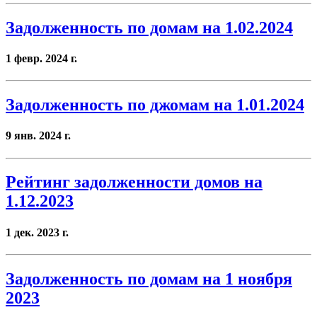
Задолженность по домам на 1.02.2024
1 февр. 2024 г.
Задолженность по джомам на 1.01.2024
9 янв. 2024 г.
Рейтинг задолженности домов на
1.12.2023
1 дек. 2023 г.
Задолженность по домам на 1 ноября
2023