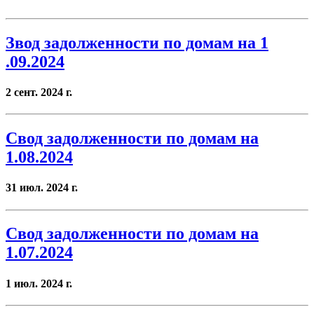
Звод задолженности по домам на 1
.09.2024
2 сент. 2024 г.
Свод задолженности по домам на
1.08.2024
31 июл. 2024 г.
Свод задолженности по домам на
1.07.2024
1 июл. 2024 г.