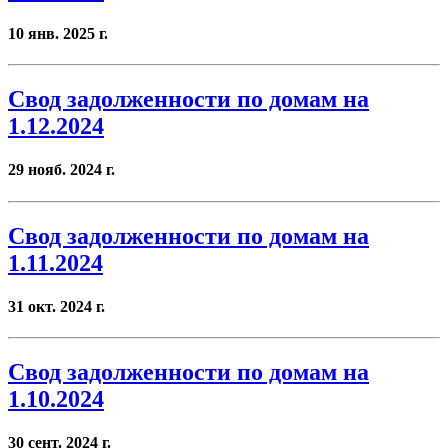
10 янв. 2025 г.
Свод задолженности по домам на
1.12.2024
29 нояб. 2024 г.
Свод задолженности по домам на
1.11.2024
31 окт. 2024 г.
Свод задолженности по домам на
1.10.2024
30 сент. 2024 г.