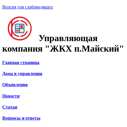
Версия для слабовидящих
Управляющая
компания "ЖКХ п.Майский"
Главная страница
Дома в управлении
Объявления
Новости
Статьи
Вопросы и ответы