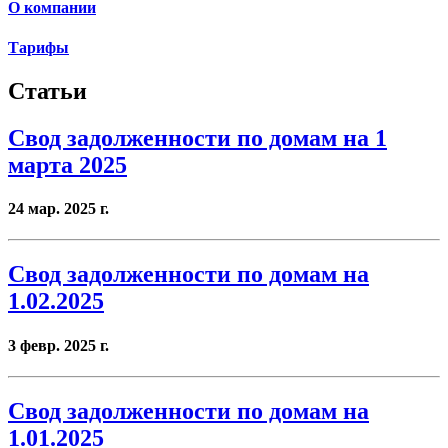
О компании
Тарифы
Статьи
Свод задолженности по домам на 1
марта 2025
24 мар. 2025 г.
Свод задолженности по домам на
1.02.2025
3 февр. 2025 г.
Свод задолженности по домам на
1.01.2025