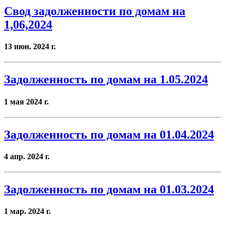
Свод задолженности по домам на
1,06,2024
13 июн. 2024 г.
Задолженность по домам на 1.05.2024
1 мая 2024 г.
Задолженность по домам на 01.04.2024
4 апр. 2024 г.
Задолженность по домам на 01.03.2024
1 мар. 2024 г.