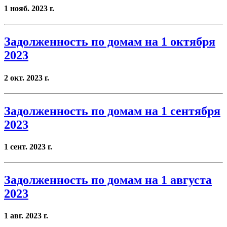
1 нояб. 2023 г.
Задолженность по домам на 1 октября
2023
2 окт. 2023 г.
Задолженность по домам на 1 сентября
2023
1 сент. 2023 г.
Задолженность по домам на 1 августа
2023
1 авг. 2023 г.