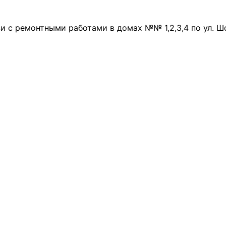
зи с ремонтными работами в домах №№ 1,2,3,4 по ул. 