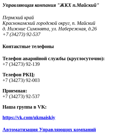
Управляющая компания "ЖКХ п.Майский"
Пермский край
Краснокамский городской округ, п. Майский
д. Нижние Симонята, ул. Набережная, д.26
+7 (34273) 92-537
Контактные телефоны
Телефон аварийной службы (круглосуточно):
+7 (34273) 92-139
Телефон РКЦ:
+7 (34273) 92-003
Приемная:
+7 (34273) 92-537
Наша группа в VK:
https://vk.com/ukmaiskiy
Автоматизация Управляющих компаний