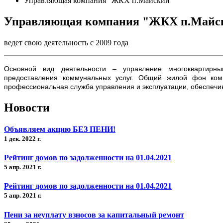
Управляющая компания "ЖКХ п.Майский"
Управляющая компания "ЖКХ п.Майс
ведет свою деятельность с 2009 года
Основной вид деятельности – управление многоквартир
предоставления коммунальных услуг. Общий жилой фон ком
профессиональная служба управления и эксплуатации, обеспечи
Новости
Объявляем акцию БЕЗ ПЕНИ!
1 дек. 2022 г.
Рейтинг домов по задолженности на 01.04.2021
5 апр. 2021 г.
Рейтинг домов по задолженности на 01.04.2021
5 апр. 2021 г.
Пени за неуплату взносов за капитальный ремонт