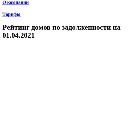
О компании
Тарифы
Рейтинг домов по задолженности на
01.04.2021