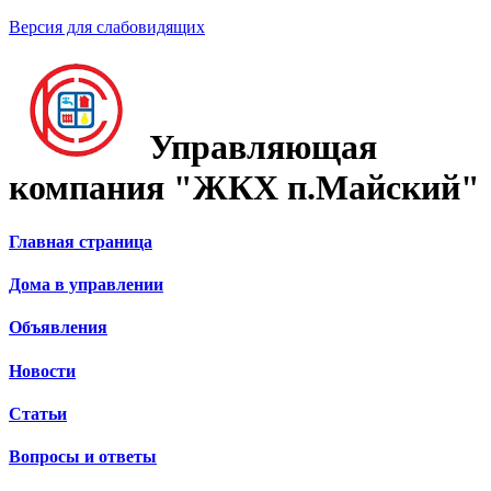
Версия для слабовидящих
Управляющая
компания "ЖКХ п.Майский"
Главная страница
Дома в управлении
Объявления
Новости
Статьи
Вопросы и ответы