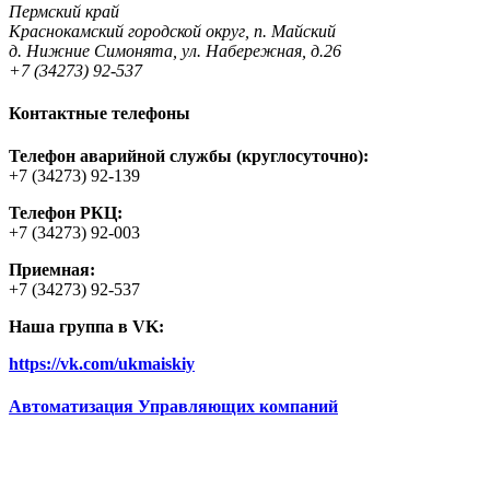
Пермский край
Краснокамский городской округ, п. Майский
д. Нижние Симонята, ул. Набережная, д.26
+7 (34273) 92-537
Контактные телефоны
Телефон аварийной службы (круглосуточно):
+7 (34273) 92-139
Телефон РКЦ:
+7 (34273) 92-003
Приемная:
+7 (34273) 92-537
Наша группа в VK:
https://vk.com/ukmaiskiy
Автоматизация Управляющих компаний