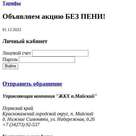
Тарифы
Объявляем акцию БЕЗ ПЕНИ!
01.12.2022
Личный кабинет
Лицевой счет
Пароль
Войти
Отправить обращение
Управляющая компания "ЖКХ п.Майский"
Пермский край
Краснокамский городской округ, п. Майский
д. Нижние Симонята, ул. Набережная, д.26
+7 (34273) 92-537