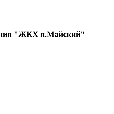
ния "ЖКХ п.Майский"