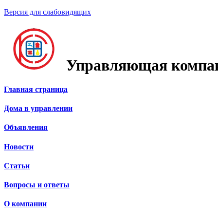
Версия для слабовидящих
Управляющая компа
Главная страница
Дома в управлении
Объявления
Новости
Статьи
Вопросы и ответы
О компании