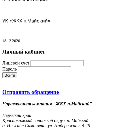
УК «ЖКХ п.Майский»
18.12.2020
Личный кабинет
Лицевой счет
Пароль
Войти
Отправить обращение
Управляющая компания "ЖКХ п.Майский"
Пермский край
Краснокамский городской округ, п. Майский
д. Нижние Симонята, ул. Набережная, д.26