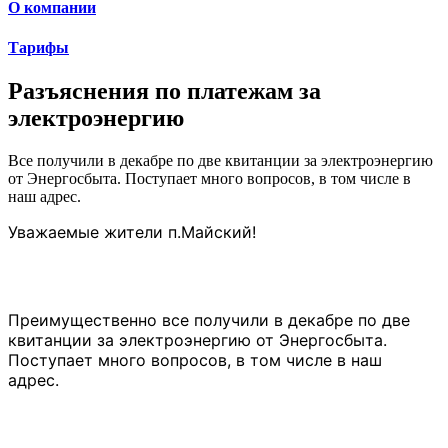
О компании
Тарифы
Разъяснения по платежам за
электроэнергию
Все получили в декабре по две квитанции за электроэнергию
от Энергосбыта. Поступает много вопросов, в том числе в
наш адрес.
Уважаемые жители п.Майский!
Преимущественно все получили в декабре по две
квитанции за электроэнергию от Энергосбыта.
Поступает много вопросов, в том числе в наш
адрес.