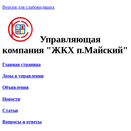
Версия для слабовидящих
Управляющая
компания "ЖКХ п.Майский"
Главная страница
Дома в управлении
Объявления
Новости
Статьи
Вопросы и ответы