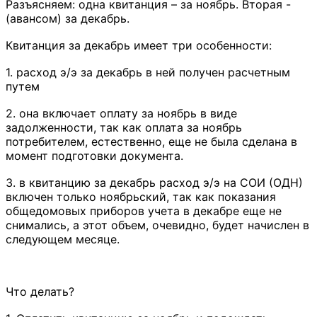
Разъясняем: одна квитанция – за ноябрь. Вторая -
(авансом) за декабрь.
Квитанция за декабрь имеет три особенности:
1. расход э/э за декабрь в ней получен расчетным
путем
2. она включает оплату за ноябрь в виде
задолженности, так как оплата за ноябрь
потребителем, естественно, еще не была сделана в
момент подготовки документа.
3. в квитанцию за декабрь расход э/э на СОИ (ОДН)
включен только ноябрьский, так как показания
общедомовых приборов учета в декабре еще не
снимались, а этот объем, очевидно, будет начислен в
следующем месяце.
Что делать?