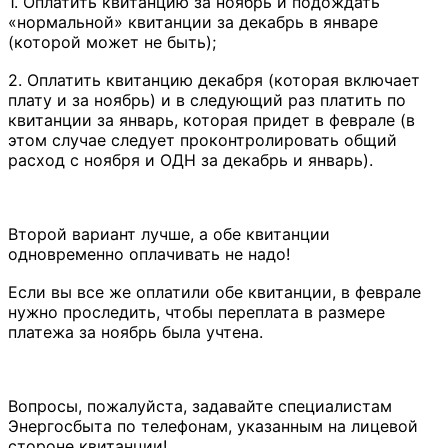
1. Оплатить квитанцию за ноябрь и подождать
«нормальной» квитанции за декабрь в январе
(которой может не быть);
2. Оплатить квитанцию декабря (которая включает
плату и за ноябрь) и в следующий раз платить по
квитанции за январь, которая придет в феврале (в
этом случае следует проконтролировать общий
расход с ноября и ОДН за декабрь и январь).
Второй вариант лучше, а обе квитанции
одновременно оплачивать не надо!
Если вы все же оплатили обе квитанции, в феврале
нужно проследить, чтобы переплата в размере
платежа за ноябрь была учтена.
Вопросы, пожалуйста, задавайте специалистам
Энергосбыта по телефонам, указанным на лицевой
стороне квитанции!